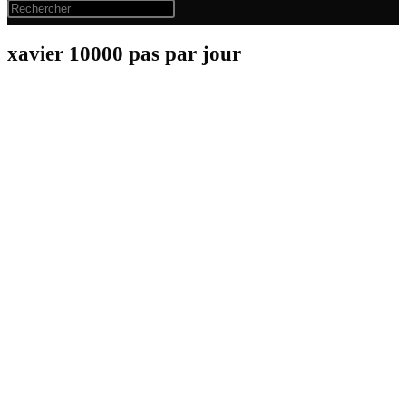
xavier 10000 pas par jour