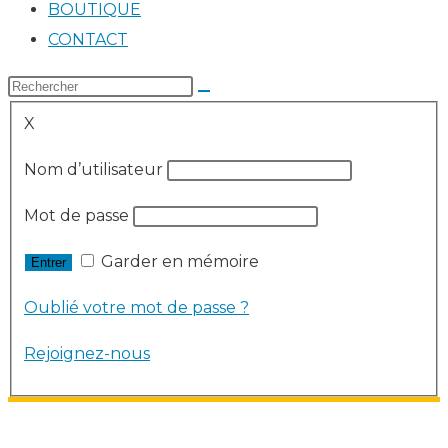
BOUTIQUE
CONTACT
X
Nom d’utilisateur
Mot de passe
Garder en mémoire
Oublié votre mot de passe ?
Rejoignez-nous