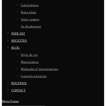
Calculateurs
Bons plans
Votre compte
Se désabonner
PODCAST
RECETTES
BLOG
Style de vie
Musculation
Méthodes d’entrainements
Conseils nutrition
BOUTIQUE
CONTACT
Menu
Fermer