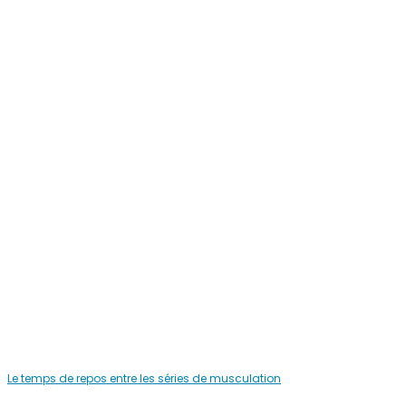
Le temps de repos entre les séries de musculation