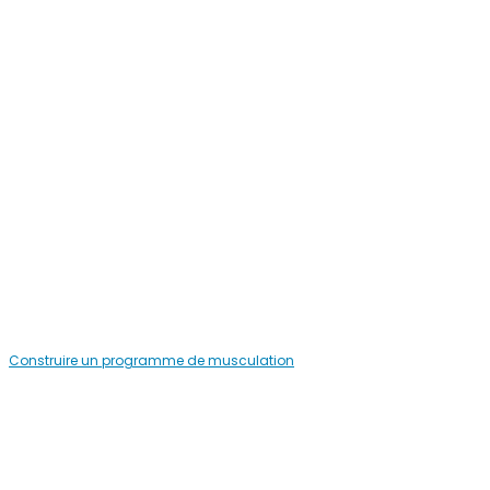
Construire un programme de musculation