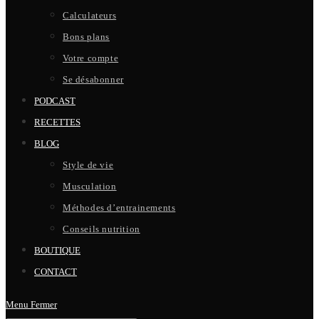
Calculateurs
Bons plans
Votre compte
Se désabonner
PODCAST
RECETTES
BLOG
Style de vie
Musculation
Méthodes d’entrainements
Conseils nutrition
BOUTIQUE
CONTACT
Menu
Fermer