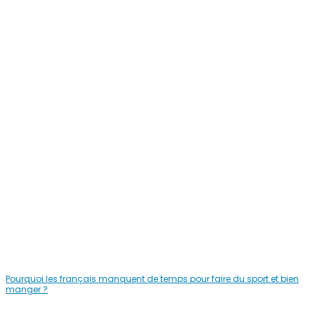
Pourquoi les français manquent de temps pour faire du sport et bien
manger ?