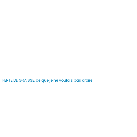
PERTE DE GRAISSE, ce que je ne voulais pas croire