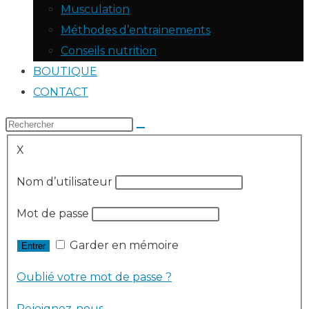
Musculation
Méthodes d’entrainements
Conseils nutrition
BOUTIQUE
CONTACT
X
Nom d’utilisateur
Mot de passe
Garder en mémoire
Oublié votre mot de passe ?
Rejoignez-nous