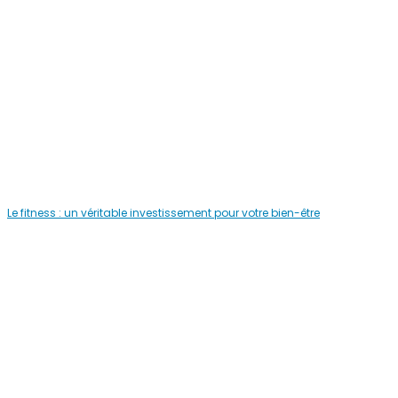
Le fitness : un véritable investissement pour votre bien-être