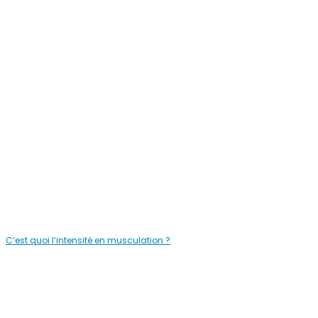
C’est quoi l’intensité en musculation ?