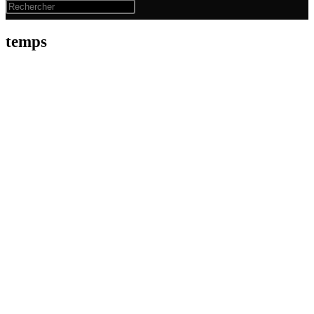
temps