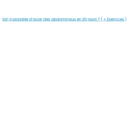
Est-il possible d’avoir des abdominaux en 30 jours ? ( + Exercices )