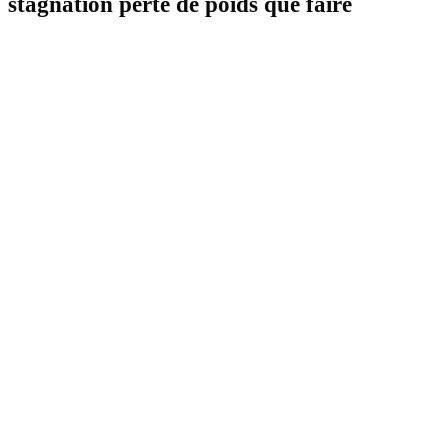
stagnation perte de poids que faire