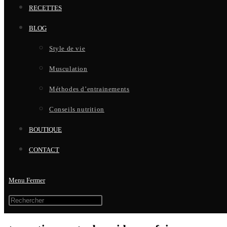
RECETTES
BLOG
Style de vie
Musculation
Méthodes d’entrainements
Conseils nutrition
BOUTIQUE
CONTACT
Menu
Fermer