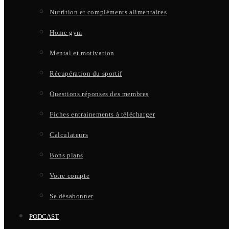
Nutrition et compléments alimentaires
Home gym
Mental et motivation
Récupération du sportif
Questions réponses des membres
Fiches entrainements à télécharger
Calculateurs
Bons plans
Votre compte
Se désabonner
PODCAST