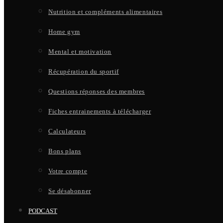
Nutrition et compléments alimentaires
Home gym
Mental et motivation
Récupération du sportif
Questions réponses des membres
Fiches entrainements à télécharger
Calculateurs
Bons plans
Votre compte
Se désabonner
PODCAST