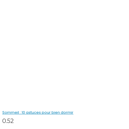
Sommeil : 10 astuces pour bien dormir