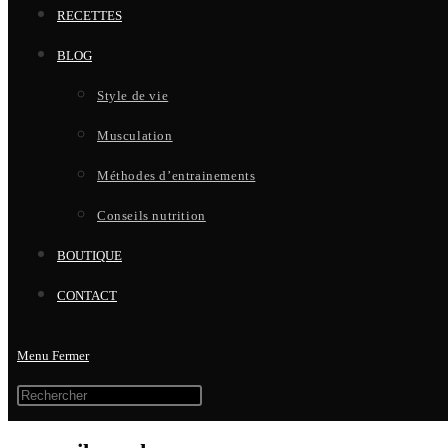
RECETTES
BLOG
Style de vie
Musculation
Méthodes d’entrainements
Conseils nutrition
BOUTIQUE
CONTACT
Menu
Fermer