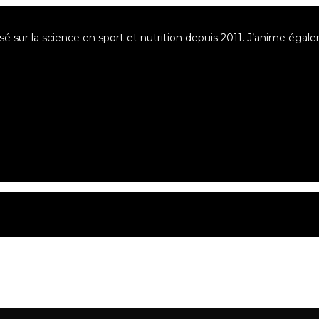
asé sur la science en sport et nutrition depuis 2011. J’anime éga