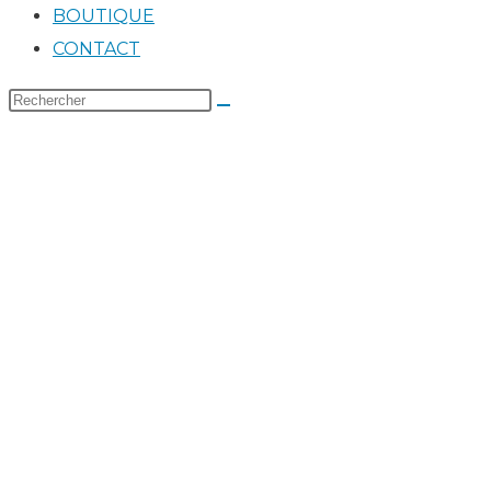
BOUTIQUE
CONTACT