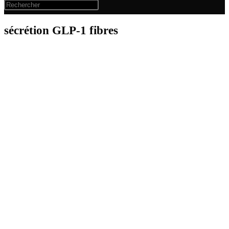
sécrétion GLP-1 fibres