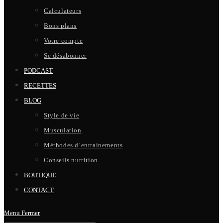
Calculateurs
Bons plans
Votre compte
Se désabonner
PODCAST
RECETTES
BLOG
Style de vie
Musculation
Méthodes d’entrainements
Conseils nutrition
BOUTIQUE
CONTACT
Menu
Fermer