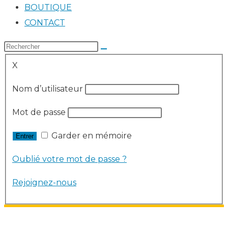
BOUTIQUE
CONTACT
X
Nom d’utilisateur
Mot de passe
Garder en mémoire
Oublié votre mot de passe ?
Rejoignez-nous