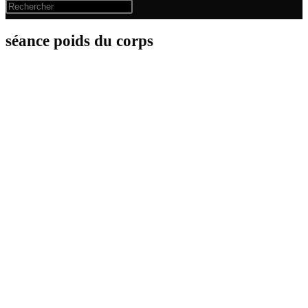
séance poids du corps