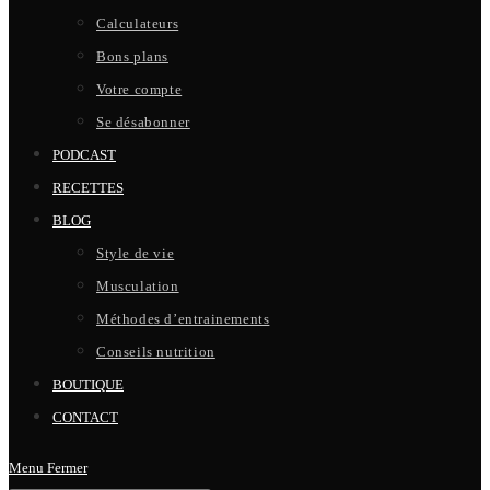
Calculateurs
Bons plans
Votre compte
Se désabonner
PODCAST
RECETTES
BLOG
Style de vie
Musculation
Méthodes d’entrainements
Conseils nutrition
BOUTIQUE
CONTACT
Menu
Fermer