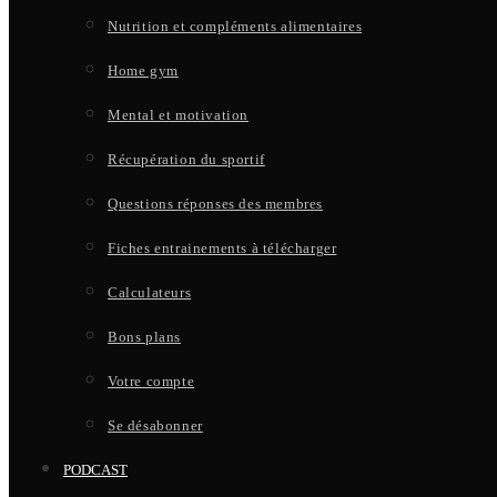
Nutrition et compléments alimentaires
Home gym
Mental et motivation
Récupération du sportif
Questions réponses des membres
Fiches entrainements à télécharger
Calculateurs
Bons plans
Votre compte
Se désabonner
PODCAST