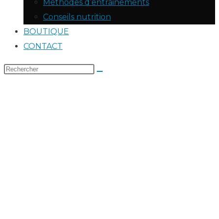
Méthodes d’entrainements
Conseils nutrition
BOUTIQUE
CONTACT