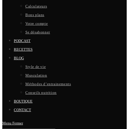
Calculateurs
Bons plans
Votre compte
Se désabonner
PODCAST
RECETTES
BLOG
Style de vie
Musculation
Méthodes d’entrainements
Conseils nutrition
BOUTIQUE
CONTACT
Menu
Fermer