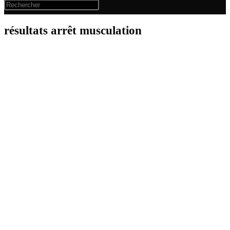
résultats arrêt musculation