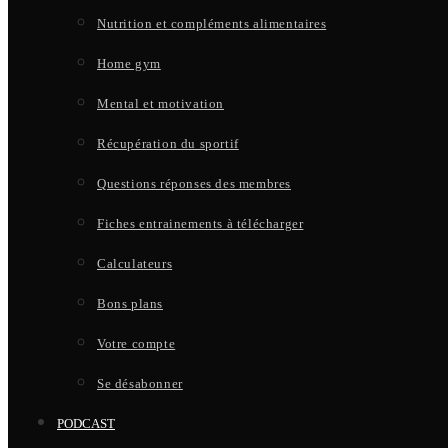
Nutrition et compléments alimentaires
Home gym
Mental et motivation
Récupération du sportif
Questions réponses des membres
Fiches entrainements à télécharger
Calculateurs
Bons plans
Votre compte
Se désabonner
PODCAST