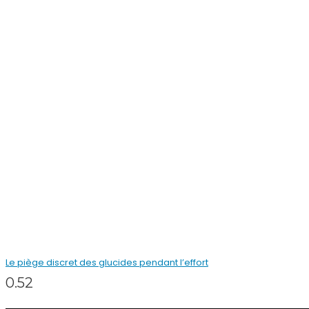
Le piège discret des glucides pendant l’effort