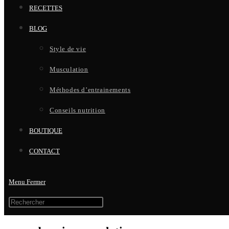
RECETTES
BLOG
Style de vie
Musculation
Méthodes d’entrainements
Conseils nutrition
BOUTIQUE
CONTACT
Menu
Fermer