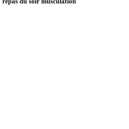
repas du soir musculation