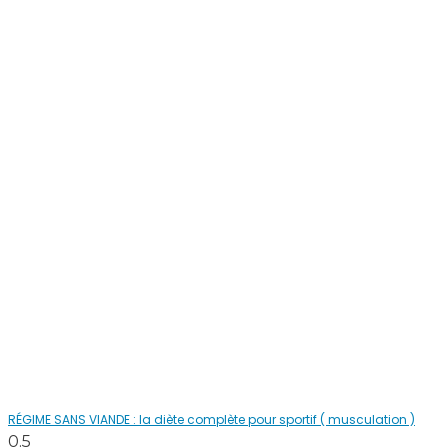
RÉGIME SANS VIANDE : la diète complète pour sportif ( musculation )