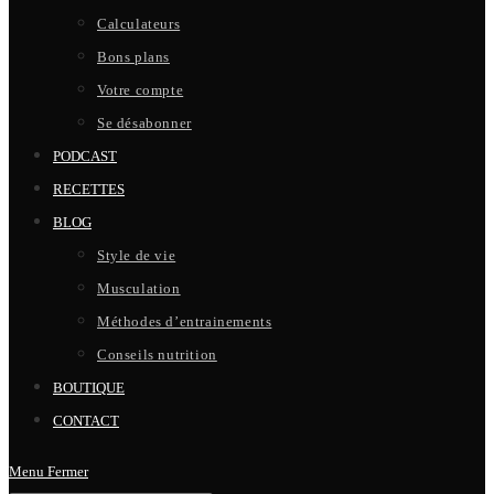
Calculateurs
Bons plans
Votre compte
Se désabonner
PODCAST
RECETTES
BLOG
Style de vie
Musculation
Méthodes d’entrainements
Conseils nutrition
BOUTIQUE
CONTACT
Menu
Fermer