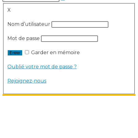
X
Nom d’utilisateur
Mot de passe
Garder en mémoire
Oublié votre mot de passe ?
Rejoignez-nous