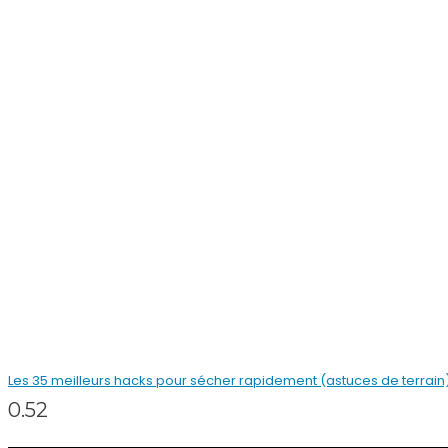
Les 35 meilleurs hacks pour sécher rapidement (astuces de terrain