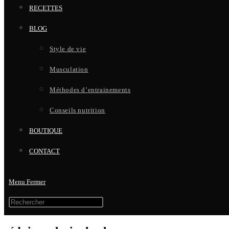
RECETTES
BLOG
Style de vie
Musculation
Méthodes d’entrainements
Conseils nutrition
BOUTIQUE
CONTACT
Menu
Fermer