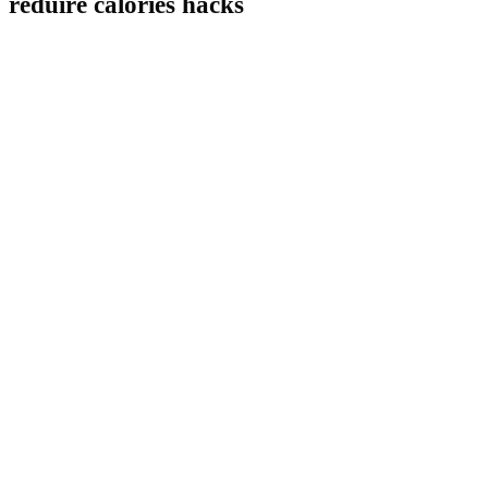
réduire calories hacks