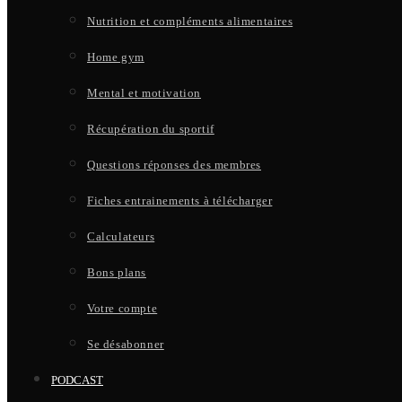
Nutrition et compléments alimentaires
Home gym
Mental et motivation
Récupération du sportif
Questions réponses des membres
Fiches entrainements à télécharger
Calculateurs
Bons plans
Votre compte
Se désabonner
PODCAST