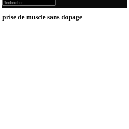
prise de muscle sans dopage