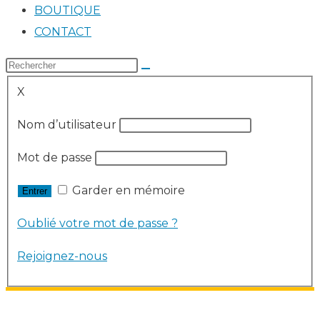
BOUTIQUE
CONTACT
X
Nom d’utilisateur
Mot de passe
Garder en mémoire
Oublié votre mot de passe ?
Rejoignez-nous