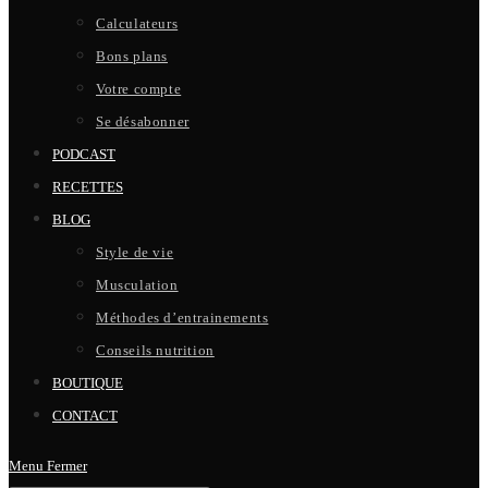
Calculateurs
Bons plans
Votre compte
Se désabonner
PODCAST
RECETTES
BLOG
Style de vie
Musculation
Méthodes d’entrainements
Conseils nutrition
BOUTIQUE
CONTACT
Menu
Fermer