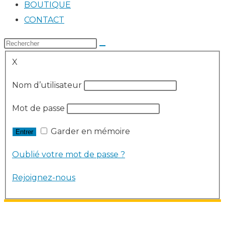
BOUTIQUE
CONTACT
X
Nom d’utilisateur
Mot de passe
Garder en mémoire
Oublié votre mot de passe ?
Rejoignez-nous