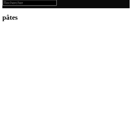
pâtes