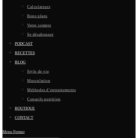
Calculateurs
Bons plans
Votre compte
Se désabonner
PODCAST
RECETTES
BLOG
Style de vie
Musculation
Méthodes d’entrainements
Conseils nutrition
BOUTIQUE
CONTACT
Menu
Fermer