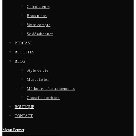
Calculateurs
Bons plans
Votre compte
Se désabonner
PODCAST
RECETTES
BLOG
Style de vie
Musculation
Méthodes d’entrainements
Conseils nutrition
BOUTIQUE
CONTACT
Menu
Fermer