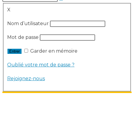
X
Nom d’utilisateur
Mot de passe
Garder en mémoire
Oublié votre mot de passe ?
Rejoignez-nous