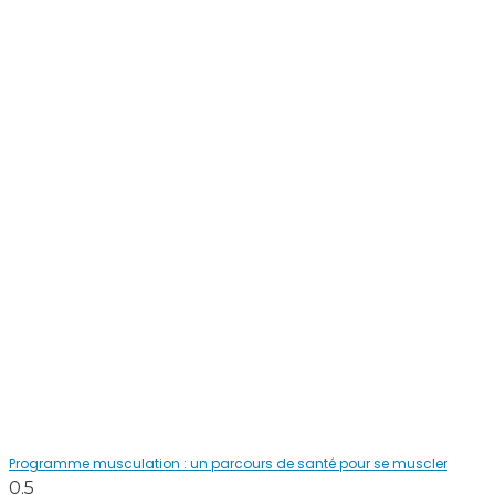
Programme musculation : un parcours de santé pour se muscler