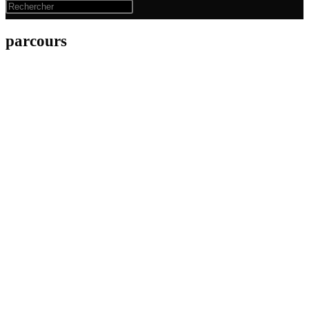
parcours