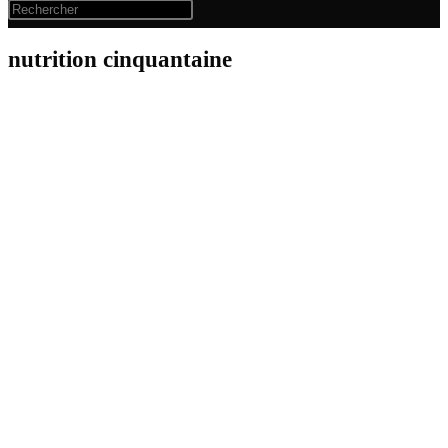
nutrition cinquantaine