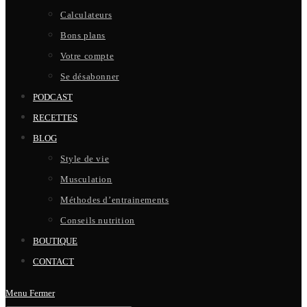
Calculateurs
Bons plans
Votre compte
Se désabonner
PODCAST
RECETTES
BLOG
Style de vie
Musculation
Méthodes d’entrainements
Conseils nutrition
BOUTIQUE
CONTACT
Menu
Fermer