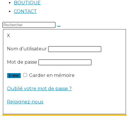
BOUTIQUE
CONTACT
X
Nom d’utilisateur
Mot de passe
Garder en mémoire
Oublié votre mot de passe ?
Rejoignez-nous