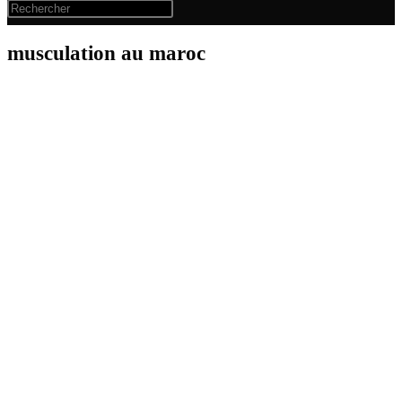
musculation au maroc