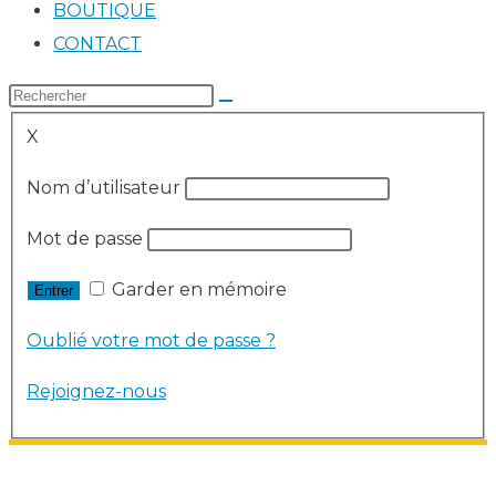
BOUTIQUE
CONTACT
X
Nom d’utilisateur
Mot de passe
Garder en mémoire
Oublié votre mot de passe ?
Rejoignez-nous