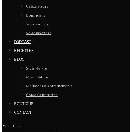
Calculateurs
Bons plans
Votre compte
Se désabonner
PODCAST
RECETTES
BLOG
Style de vie
Musculation
Méthodes d’entrainements
Conseils nutrition
BOUTIQUE
CONTACT
Menu
Fermer