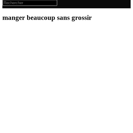
manger beaucoup sans grossir