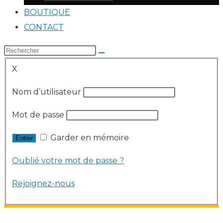
BOUTIQUE
CONTACT
X
Nom d’utilisateur
Mot de passe
Garder en mémoire
Oublié votre mot de passe ?
Rejoignez-nous