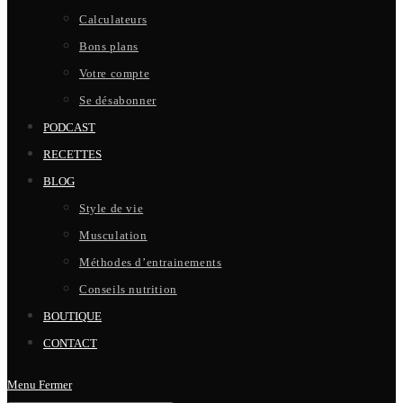
Calculateurs
Bons plans
Votre compte
Se désabonner
PODCAST
RECETTES
BLOG
Style de vie
Musculation
Méthodes d’entrainements
Conseils nutrition
BOUTIQUE
CONTACT
Menu
Fermer