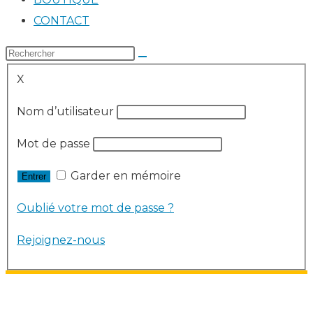
CONTACT
X
Nom d’utilisateur
Mot de passe
Garder en mémoire
Oublié votre mot de passe ?
Rejoignez-nous