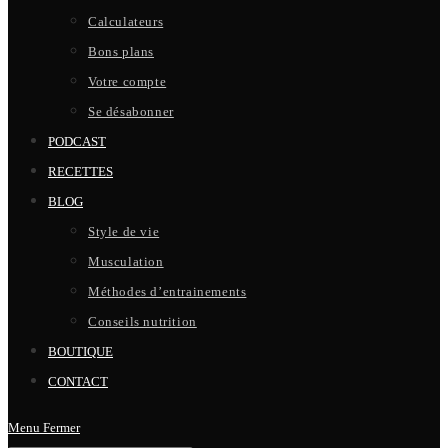
Calculateurs
Bons plans
Votre compte
Se désabonner
PODCAST
RECETTES
BLOG
Style de vie
Musculation
Méthodes d’entrainements
Conseils nutrition
BOUTIQUE
CONTACT
Menu
Fermer