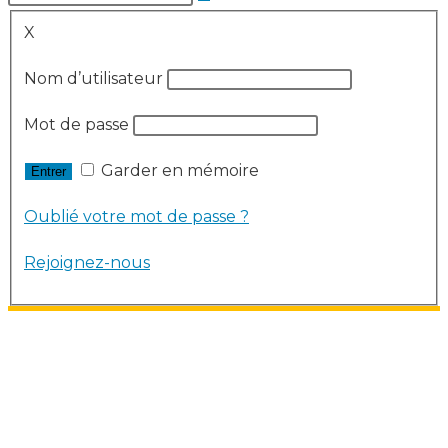
X
Nom d’utilisateur
Mot de passe
Garder en mémoire
Oublié votre mot de passe ?
Rejoignez-nous