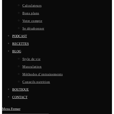
Calculateurs
Bons plans
Votre compte
Se désabonner
PODCAST
RECETTES
BLOG
Style de vie
Musculation
Méthodes d’entrainements
Conseils nutrition
BOUTIQUE
CONTACT
Menu
Fermer