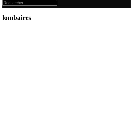
lombaires