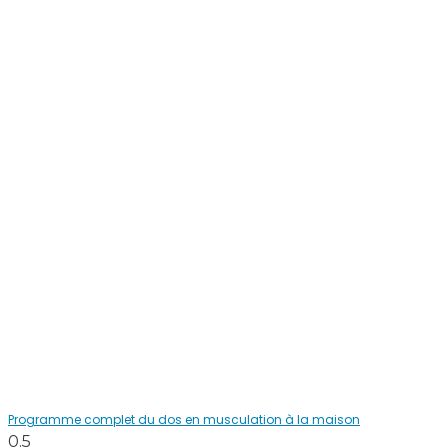
Programme complet du dos en musculation à la maison