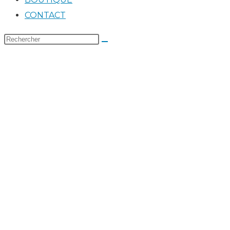
CONTACT