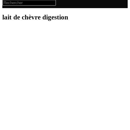
lait de chèvre digestion