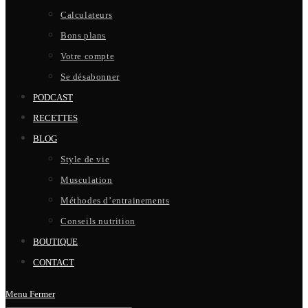
Calculateurs
Bons plans
Votre compte
Se désabonner
PODCAST
RECETTES
BLOG
Style de vie
Musculation
Méthodes d’entrainements
Conseils nutrition
BOUTIQUE
CONTACT
Menu
Fermer