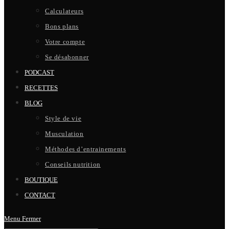
Calculateurs
Bons plans
Votre compte
Se désabonner
PODCAST
RECETTES
BLOG
Style de vie
Musculation
Méthodes d’entrainements
Conseils nutrition
BOUTIQUE
CONTACT
Menu
Fermer