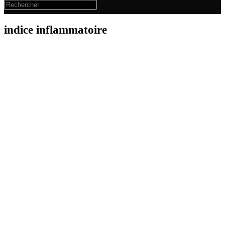
indice inflammatoire