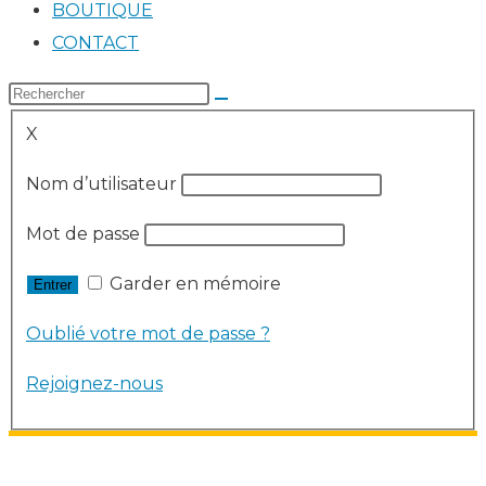
BOUTIQUE
CONTACT
X
Nom d’utilisateur
Mot de passe
Garder en mémoire
Oublié votre mot de passe ?
Rejoignez-nous