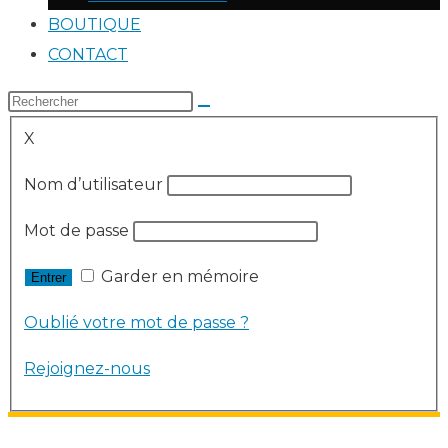
BOUTIQUE
CONTACT
X
Nom d’utilisateur
Mot de passe
Garder en mémoire
Oublié votre mot de passe ?
Rejoignez-nous