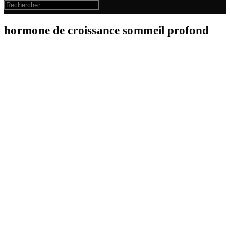
hormone de croissance sommeil profond