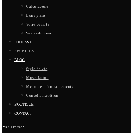
Calculateurs
Bons plans
Votre compte
Se désabonner
PODCAST
RECETTES
BLOG
Style de vie
Musculation
Méthodes d’entrainements
Conseils nutrition
BOUTIQUE
CONTACT
Menu
Fermer