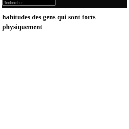
habitudes des gens qui sont forts
physiquement