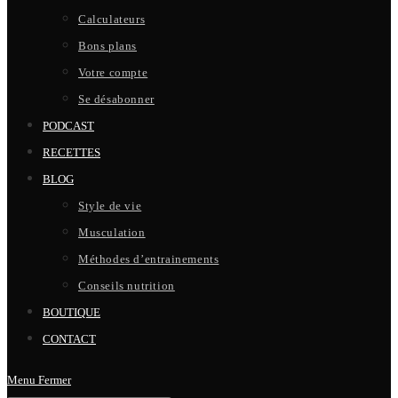
Calculateurs
Bons plans
Votre compte
Se désabonner
PODCAST
RECETTES
BLOG
Style de vie
Musculation
Méthodes d’entrainements
Conseils nutrition
BOUTIQUE
CONTACT
Menu
Fermer