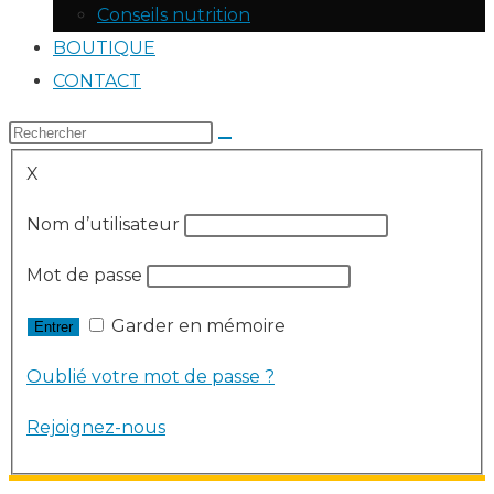
Conseils nutrition
BOUTIQUE
CONTACT
X
Nom d’utilisateur
Mot de passe
Garder en mémoire
Oublié votre mot de passe ?
Rejoignez-nous