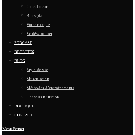
Calculateurs
Bons plans
Votre compte
Se désabonner
PODCAST
RECETTES
BLOG
Style de vie
Musculation
Méthodes d’entrainements
Conseils nutrition
BOUTIQUE
CONTACT
Menu
Fermer