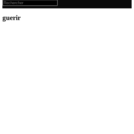
guerir