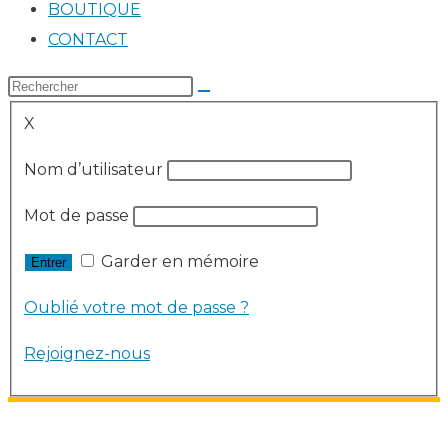
BOUTIQUE
CONTACT
X
Nom d’utilisateur
Mot de passe
Garder en mémoire
Oublié votre mot de passe ?
Rejoignez-nous