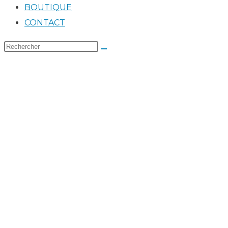
BOUTIQUE
CONTACT