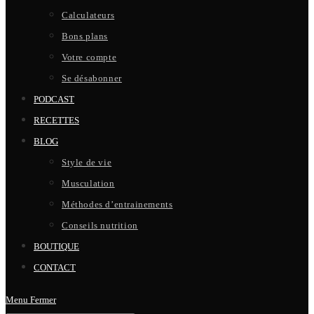
Calculateurs
Bons plans
Votre compte
Se désabonner
PODCAST
RECETTES
BLOG
Style de vie
Musculation
Méthodes d’entrainements
Conseils nutrition
BOUTIQUE
CONTACT
Menu
Fermer