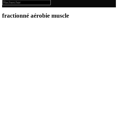
fractionné aérobie muscle