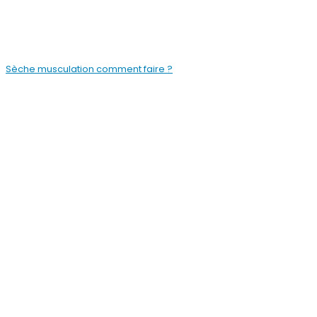
Sèche musculation comment faire ?