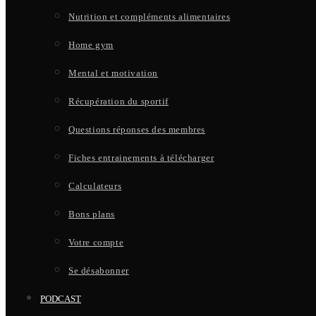
Nutrition et compléments alimentaires
Home gym
Mental et motivation
Récupération du sportif
Questions réponses des membres
Fiches entrainements à télécharger
Calculateurs
Bons plans
Votre compte
Se désabonner
PODCAST