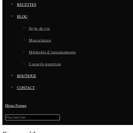
RECETTES
BLOG
Style de vie
Musculation
Méthodes d’entrainements
Conseils nutrition
BOUTIQUE
CONTACT
Menu
Fermer