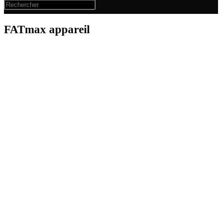
FATmax appareil