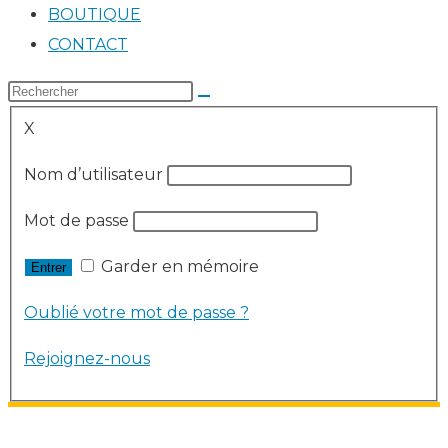
BOUTIQUE
CONTACT
X
Nom d’utilisateur
Mot de passe
Garder en mémoire
Oublié votre mot de passe ?
Rejoignez-nous