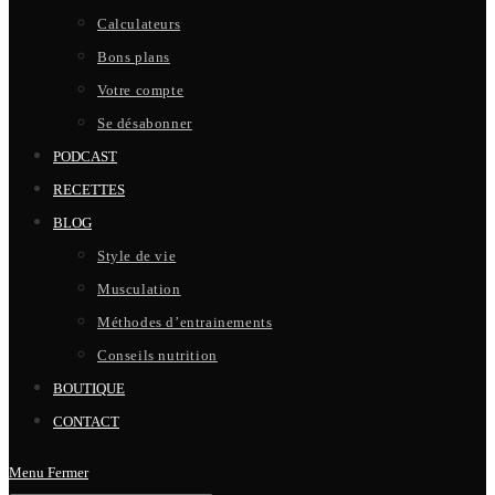
Calculateurs
Bons plans
Votre compte
Se désabonner
PODCAST
RECETTES
BLOG
Style de vie
Musculation
Méthodes d’entrainements
Conseils nutrition
BOUTIQUE
CONTACT
Menu
Fermer