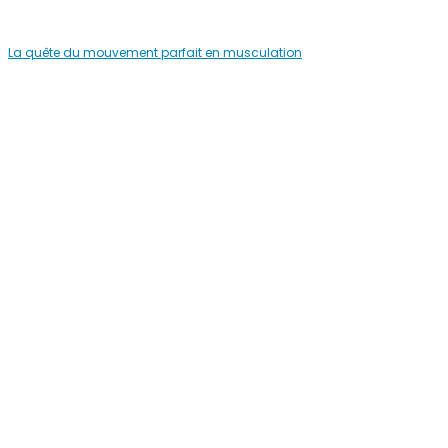
La quête du mouvement parfait en musculation