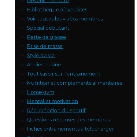
Devenir membre
Bibliothèque d’exercices
Voir toutes les vidéos membres
Spécial débutant
Perte de graisse
Prise de masse
Style de vie
Atelier cuisine
Tout savoir sur l’entrainement
Nutrition et compléments alimentaires
Home gym
Mental et motivation
Récupération du sportif
Questions réponses des membres
Fiches entrainements à télécharger