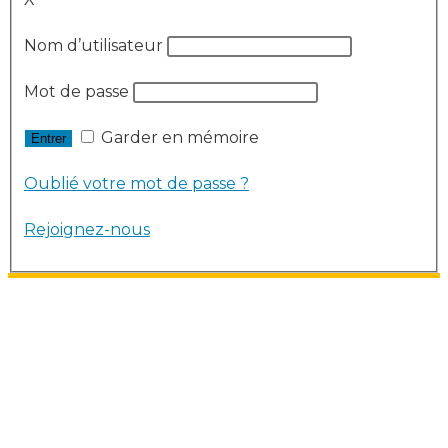
Nom d’utilisateur
Mot de passe
Garder en mémoire
Oublié votre mot de passe ?
Rejoignez-nous