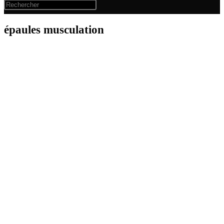
épaules musculation