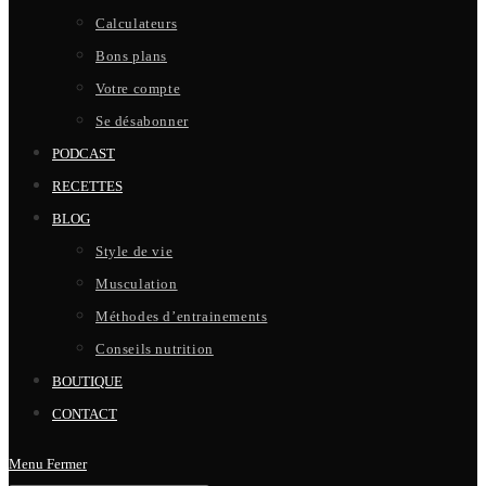
Calculateurs
Bons plans
Votre compte
Se désabonner
PODCAST
RECETTES
BLOG
Style de vie
Musculation
Méthodes d’entrainements
Conseils nutrition
BOUTIQUE
CONTACT
Menu
Fermer