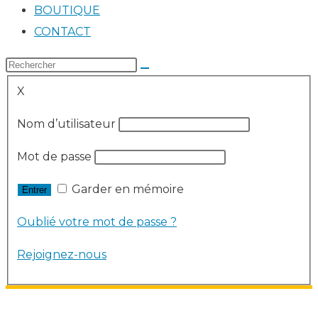
BOUTIQUE
CONTACT
X
Nom d’utilisateur
Mot de passe
Garder en mémoire
Oublié votre mot de passe ?
Rejoignez-nous