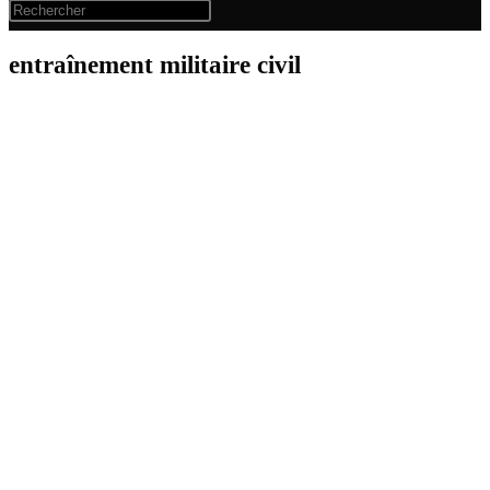
entraînement militaire civil