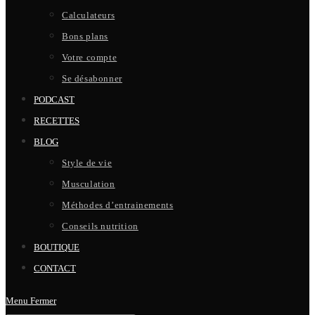
Calculateurs
Bons plans
Votre compte
Se désabonner
PODCAST
RECETTES
BLOG
Style de vie
Musculation
Méthodes d’entrainements
Conseils nutrition
BOUTIQUE
CONTACT
Menu
Fermer