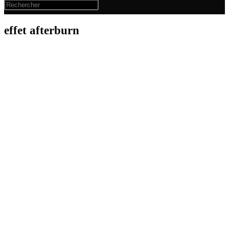
effet afterburn