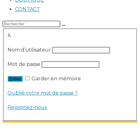
CONTACT
X
Nom d’utilisateur
Mot de passe
Garder en mémoire
Oublié votre mot de passe ?
Rejoignez-nous