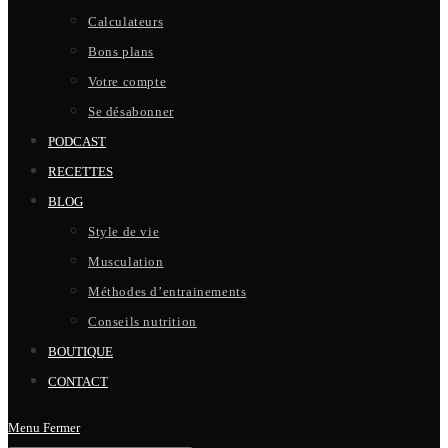
Calculateurs
Bons plans
Votre compte
Se désabonner
PODCAST
RECETTES
BLOG
Style de vie
Musculation
Méthodes d’entrainements
Conseils nutrition
BOUTIQUE
CONTACT
Menu
Fermer