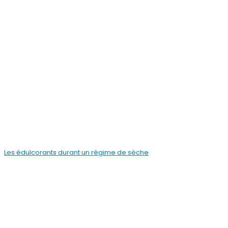
Les édulcorants durant un régime de sèche