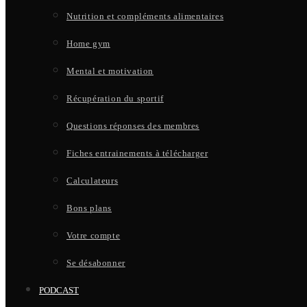
Nutrition et compléments alimentaires
Home gym
Mental et motivation
Récupération du sportif
Questions réponses des membres
Fiches entrainements à télécharger
Calculateurs
Bons plans
Votre compte
Se désabonner
PODCAST