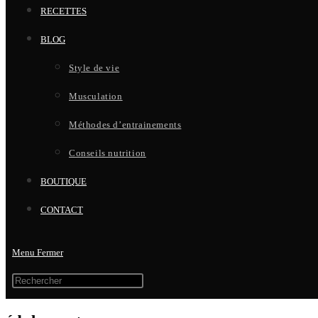
RECETTES
BLOG
Style de vie
Musculation
Méthodes d’entrainements
Conseils nutrition
BOUTIQUE
CONTACT
Menu
Fermer