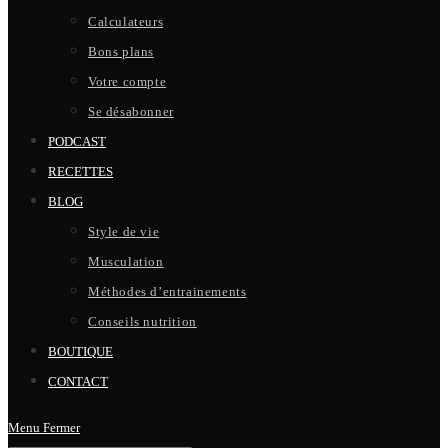
Calculateurs
Bons plans
Votre compte
Se désabonner
PODCAST
RECETTES
BLOG
Style de vie
Musculation
Méthodes d’entrainements
Conseils nutrition
BOUTIQUE
CONTACT
Menu
Fermer