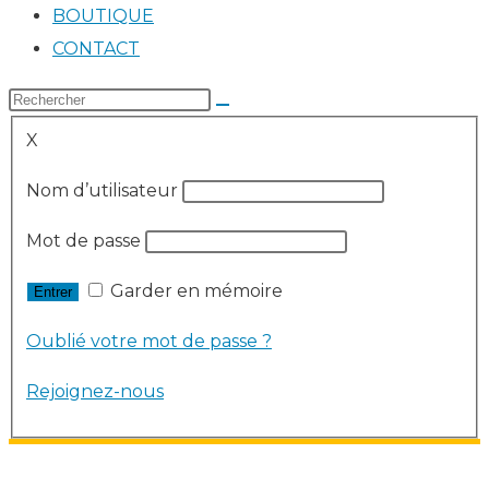
BOUTIQUE
CONTACT
X
Nom d’utilisateur
Mot de passe
Garder en mémoire
Oublié votre mot de passe ?
Rejoignez-nous