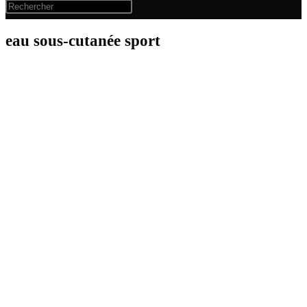
eau sous-cutanée sport