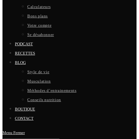
Calculateurs
Bons plans
Votre compte
Se désabonner
PODCAST
RECETTES
BLOG
Style de vie
Musculation
Méthodes d’entrainements
Conseils nutrition
BOUTIQUE
CONTACT
Menu
Fermer