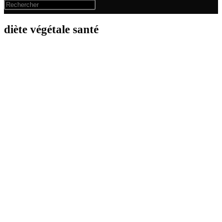
diète végétale santé