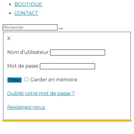
BOUTIQUE
CONTACT
X
Nom d’utilisateur
Mot de passe
Garder en mémoire
Oublié votre mot de passe ?
Rejoignez-nous