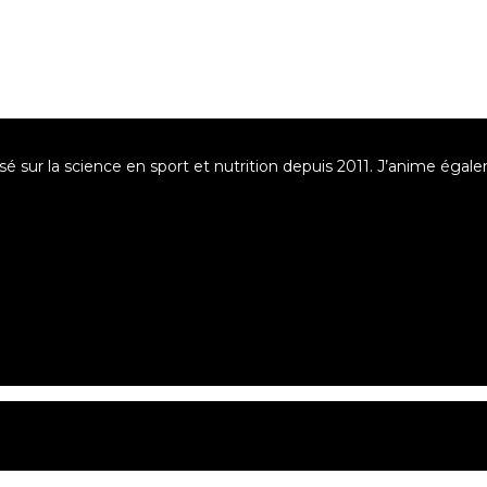
asé sur la science en sport et nutrition depuis 2011. J’anime éga