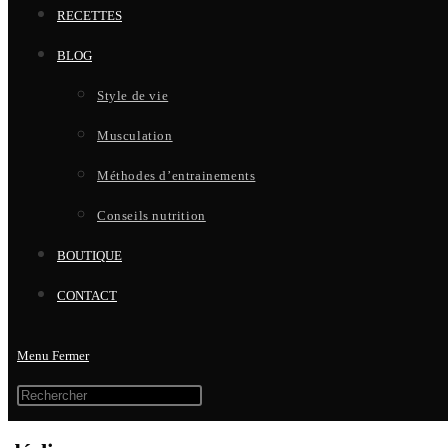
RECETTES
BLOG
Style de vie
Musculation
Méthodes d’entrainements
Conseils nutrition
BOUTIQUE
CONTACT
Menu
Fermer