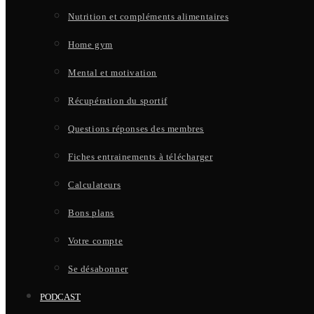
Nutrition et compléments alimentaires
Home gym
Mental et motivation
Récupération du sportif
Questions réponses des membres
Fiches entrainements à télécharger
Calculateurs
Bons plans
Votre compte
Se désabonner
PODCAST