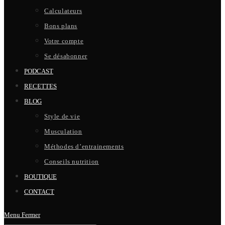
Calculateurs
Bons plans
Votre compte
Se désabonner
PODCAST
RECETTES
BLOG
Style de vie
Musculation
Méthodes d’entrainements
Conseils nutrition
BOUTIQUE
CONTACT
Menu
Fermer