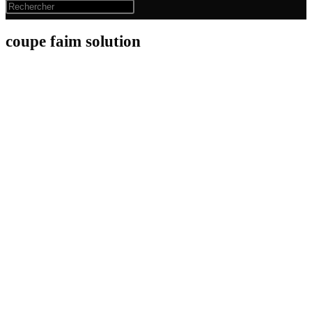
coupe faim solution