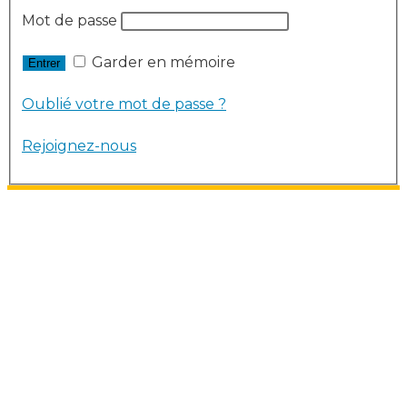
Mot de passe
Garder en mémoire
Oublié votre mot de passe ?
Rejoignez-nous