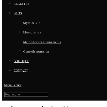
RECETTES
BLOG
Style de vie
Musculation
Méthodes d’entrainements
Conseils nutrition
BOUTIQUE
CONTACT
Menu
Fermer