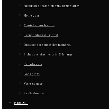
Nutrition et compléments alimentaires
Home gym
Mental et motivation
Récupération du sportif
Questions réponses des membres
Fiches entrainements à télécharger
Calculateurs
Bons plans
Votre compte
Se désabonner
PODCAST