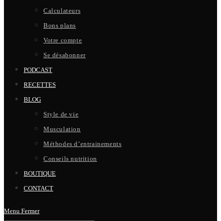
Calculateurs
Bons plans
Votre compte
Se désabonner
PODCAST
RECETTES
BLOG
Style de vie
Musculation
Méthodes d’entrainements
Conseils nutrition
BOUTIQUE
CONTACT
Menu
Fermer