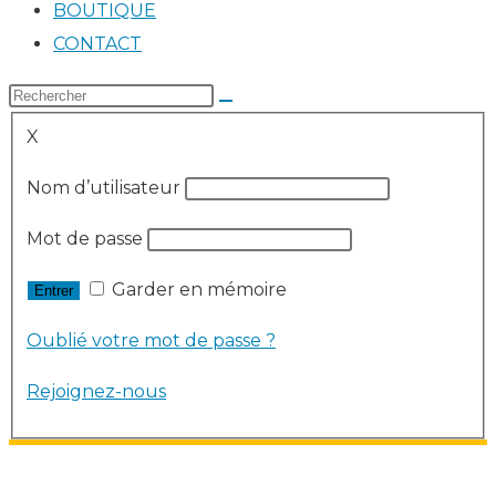
BOUTIQUE
CONTACT
X
Nom d’utilisateur
Mot de passe
Garder en mémoire
Oublié votre mot de passe ?
Rejoignez-nous