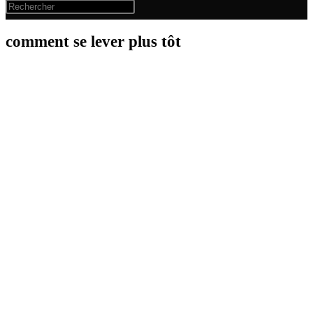
comment se lever plus tôt