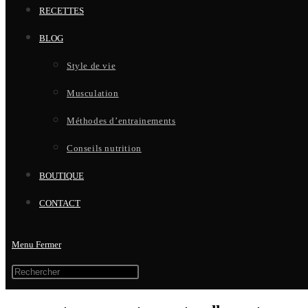
RECETTES
BLOG
Style de vie
Musculation
Méthodes d’entrainements
Conseils nutrition
BOUTIQUE
CONTACT
Menu
Fermer