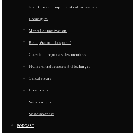
Nutrition et compléments alimentaires
Home gym
Mental et motivation
Récupération du sportif
Questions réponses des membres
Fiches entrainements à télécharger
Calculateurs
Bons plans
Votre compte
Se désabonner
PODCAST