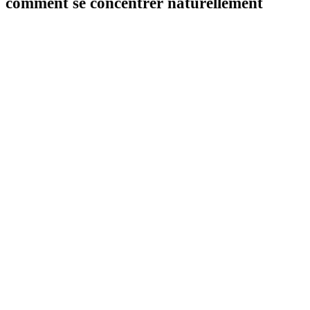
comment se concentrer naturellement