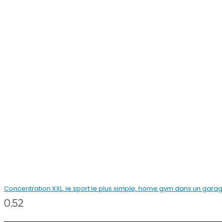
Concentration XXL, le sport le plus simple, home gym dans un gara