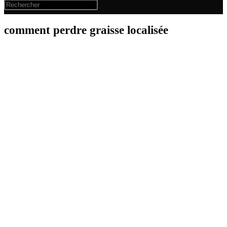
comment perdre graisse localisée