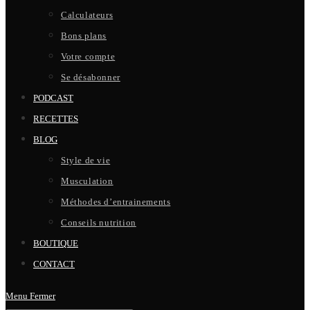
Calculateurs
Bons plans
Votre compte
Se désabonner
PODCAST
RECETTES
BLOG
Style de vie
Musculation
Méthodes d’entrainements
Conseils nutrition
BOUTIQUE
CONTACT
Menu
Fermer