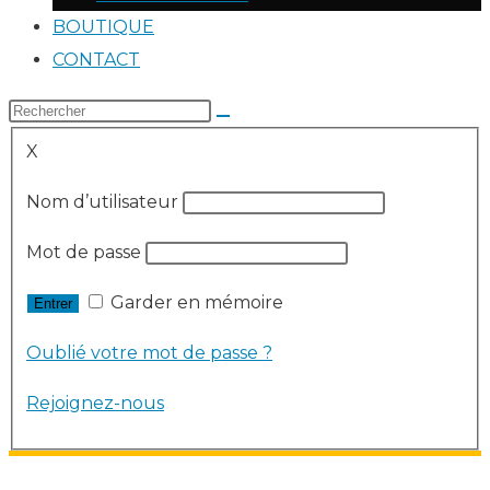
BOUTIQUE
CONTACT
X
Nom d’utilisateur
Mot de passe
Garder en mémoire
Oublié votre mot de passe ?
Rejoignez-nous