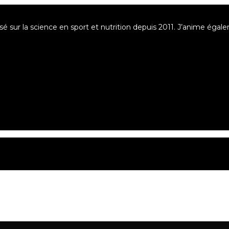
asé sur la science en sport et nutrition depuis 2011. J’anime éga