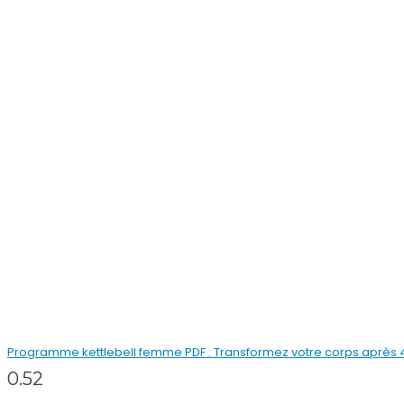
Programme kettlebell femme PDF : Transformez votre corps après 