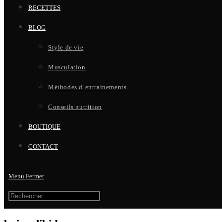
RECETTES
BLOG
Style de vie
Musculation
Méthodes d’entrainements
Conseils nutrition
BOUTIQUE
CONTACT
Menu
Fermer