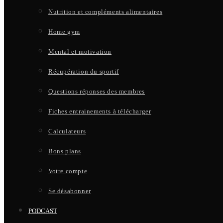
Nutrition et compléments alimentaires
Home gym
Mental et motivation
Récupération du sportif
Questions réponses des membres
Fiches entrainements à télécharger
Calculateurs
Bons plans
Votre compte
Se désabonner
PODCAST