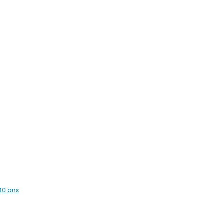
40 ans