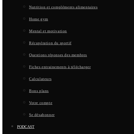
Nutrition et compléments alimentaires
Home gym
Mental et motivation
Récupération du sportif
Questions réponses des membres
Fiches entrainements à télécharger
Calculateurs
Bons plans
Votre compte
Se désabonner
PODCAST