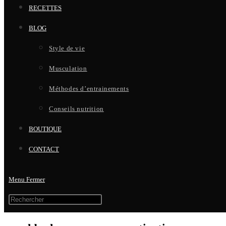
RECETTES
BLOG
Style de vie
Musculation
Méthodes d’entrainements
Conseils nutrition
BOUTIQUE
CONTACT
Menu
Fermer