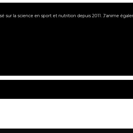
asé sur la science en sport et nutrition depuis 2011. J’anime éga