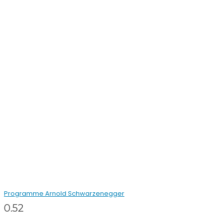
Programme Arnold Schwarzenegger