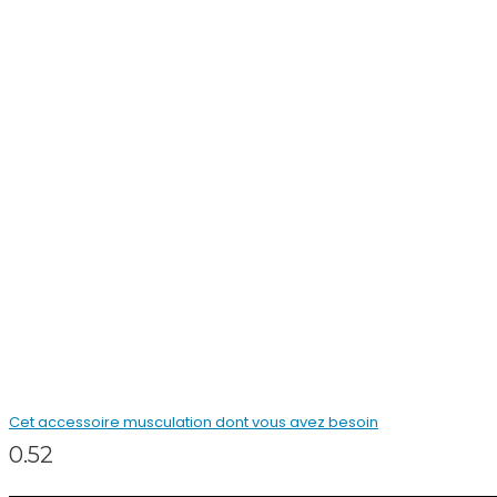
Cet accessoire musculation dont vous avez besoin