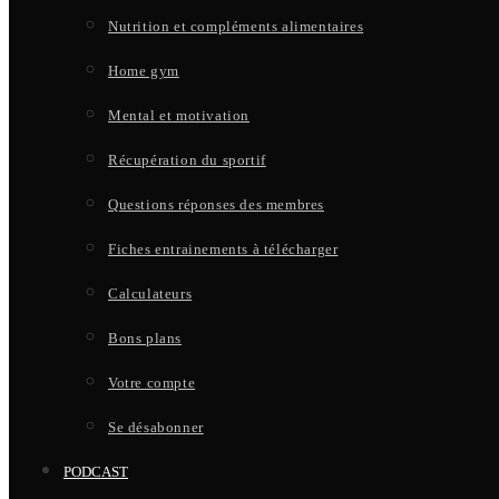
Nutrition et compléments alimentaires
Home gym
Mental et motivation
Récupération du sportif
Questions réponses des membres
Fiches entrainements à télécharger
Calculateurs
Bons plans
Votre compte
Se désabonner
PODCAST