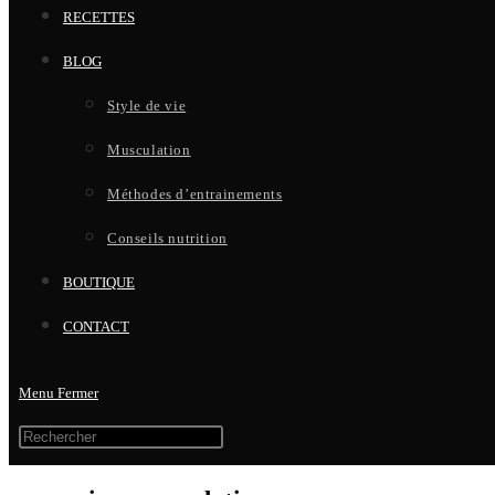
RECETTES
BLOG
Style de vie
Musculation
Méthodes d’entrainements
Conseils nutrition
BOUTIQUE
CONTACT
Menu
Fermer