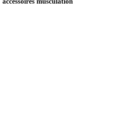
accessoires musculation