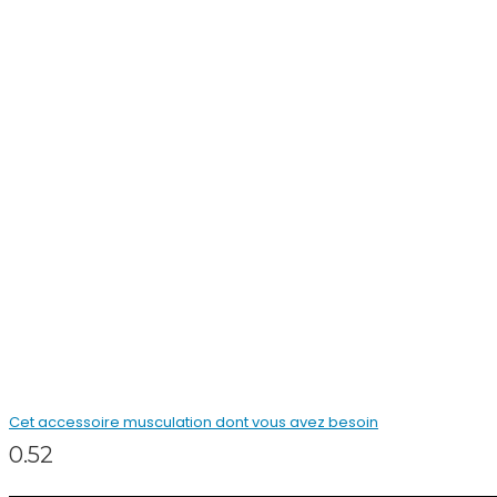
Cet accessoire musculation dont vous avez besoin