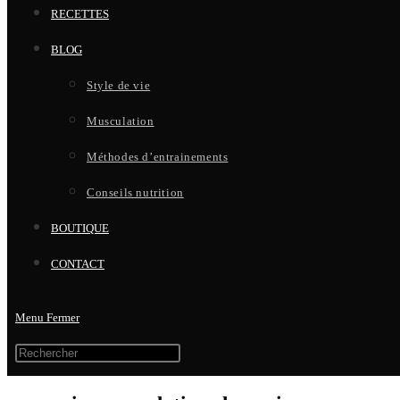
RECETTES
BLOG
Style de vie
Musculation
Méthodes d’entrainements
Conseils nutrition
BOUTIQUE
CONTACT
Menu
Fermer