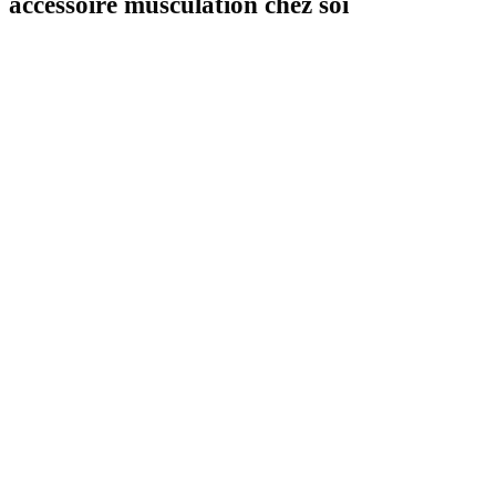
accessoire musculation chez soi