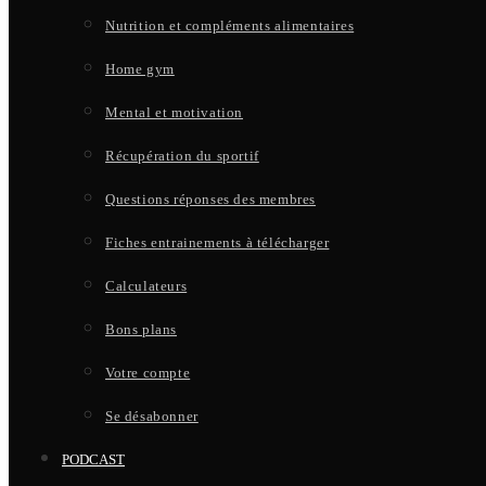
Nutrition et compléments alimentaires
Home gym
Mental et motivation
Récupération du sportif
Questions réponses des membres
Fiches entrainements à télécharger
Calculateurs
Bons plans
Votre compte
Se désabonner
PODCAST