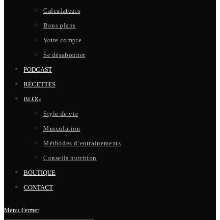
Calculateurs
Bons plans
Votre compte
Se désabonner
PODCAST
RECETTES
BLOG
Style de vie
Musculation
Méthodes d’entrainements
Conseils nutrition
BOUTIQUE
CONTACT
Menu
Fermer