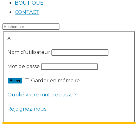
BOUTIQUE
CONTACT
X
Nom d’utilisateur
Mot de passe
Garder en mémoire
Oublié votre mot de passe ?
Rejoignez-nous