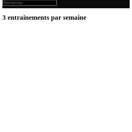
3 entrainements par semaine