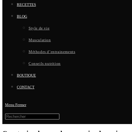
RECETTES
BLOG
Style de vie
Musculation
Méthodes d’entrainements
Conseils nutrition
BOUTIQUE
CONTACT
Menu
Fermer