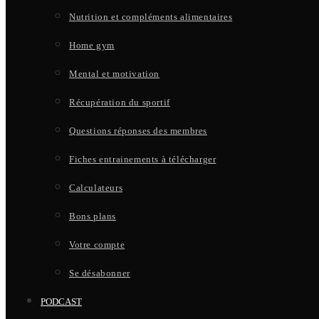
Nutrition et compléments alimentaires
Home gym
Mental et motivation
Récupération du sportif
Questions réponses des membres
Fiches entrainements à télécharger
Calculateurs
Bons plans
Votre compte
Se désabonner
PODCAST