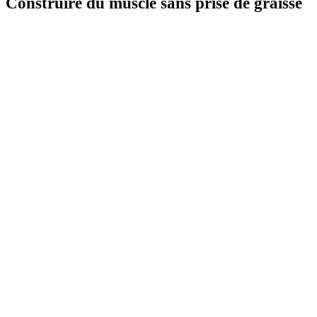
Construire du muscle sans prise de graisse