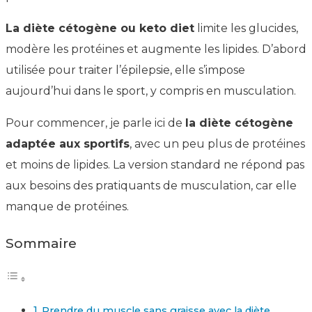
La diète cétogène ou keto diet
limite les glucides,
modère les protéines et augmente les lipides. D’abord
utilisée pour traiter l’épilepsie, elle s’impose
aujourd’hui dans le sport, y compris en musculation.
Pour commencer, je parle ici de
la diète cétogène
adaptée aux sportifs
, avec un peu plus de protéines
et moins de lipides. La version standard ne répond pas
aux besoins des pratiquants de musculation, car elle
manque de protéines.
Sommaire
Prendre du muscle sans graisse avec la diète