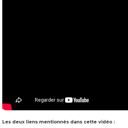
Les deux liens mentionnés dans cette vidéo :