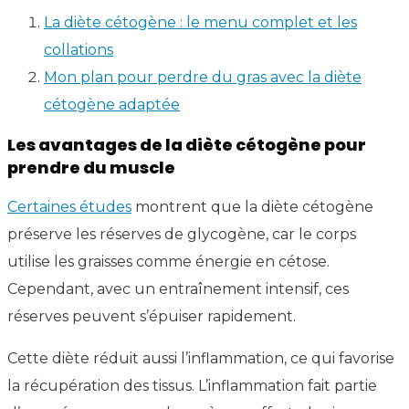
La diète cétogène : le menu complet et les
collations
Mon plan pour perdre du gras avec la diète
cétogène adaptée
Les avantages de la diète cétogène pour
prendre du muscle
Certaines études
montrent que la diète cétogène
préserve les réserves de glycogène, car le corps
utilise les graisses comme énergie en cétose.
Cependant, avec un entraînement intensif, ces
réserves peuvent s’épuiser rapidement.
Cette diète réduit aussi l’inflammation, ce qui favorise
la récupération des tissus. L’inflammation fait partie