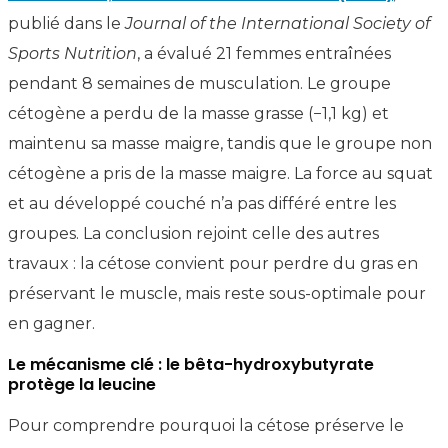
publié dans le
Journal of the International Society of
Sports Nutrition
, a évalué 21 femmes entraînées
pendant 8 semaines de musculation. Le groupe
cétogène a perdu de la masse grasse (−1,1 kg) et
maintenu sa masse maigre, tandis que le groupe non
cétogène a pris de la masse maigre. La force au squat
et au développé couché n’a pas différé entre les
groupes. La conclusion rejoint celle des autres
travaux : la cétose convient pour perdre du gras en
préservant le muscle, mais reste sous-optimale pour
en gagner.
Le mécanisme clé : le bêta-hydroxybutyrate
protège la leucine
Pour comprendre pourquoi la cétose préserve le