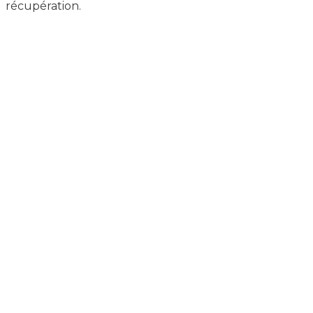
récupération.