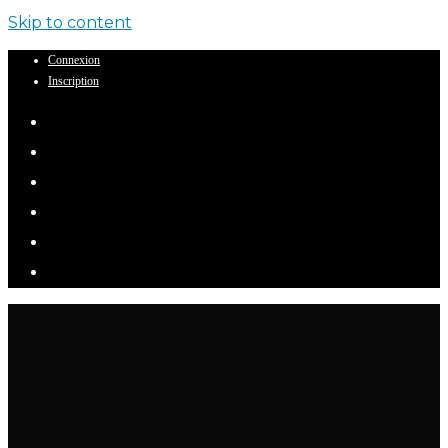
Skip to content
Connexion
Inscription