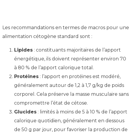
Les recommandations en termes de macros pour une
alimentation cétogène standard sont :
Lipides
: constituants majoritaires de l’apport
énergétique, ils doivent représenter environ 70
à 80 % de l’apport calorique total.
Protéines
: l’apport en protéines est modéré,
généralement autour de 1,2 à 1,7 g/kg de poids
corporel. Cela préserve la masse musculaire sans
compromettre l’état de cétose.
Glucides
: limités à moins de 5 à 10 % de l’apport
calorique quotidien, généralement en dessous
de 50 g par jour, pour favoriser la production de