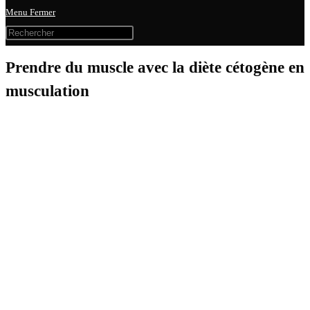
Menu
Fermer
Prendre du muscle avec la diète cétogène en
musculation