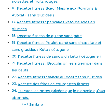
noisettes et fruits rouges
Recette fitness Bœuf Maigre aux Poivrons &
Avocat ( sans glucides )
Recette fitness : pancakes keto pauvres en
glucides
Recette fitness de quiche sans pâte
Recette fitness Poulet pané sans chapelure et
sans glucides / Kéto / cétogène
Recette fitness de sandwich keto ( cétogène )
Recette fitness : Brocolis grillés à tremper dans
les oeufs
Recette fitness : salade au boeuf sans glucides
Recette des frites de courgettes fitness
Tu rates les notes privées que je n’envoie qu’aux
abonnés.
Similaire