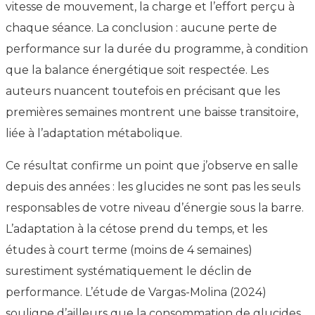
vitesse de mouvement, la charge et l’effort perçu à
chaque séance. La conclusion : aucune perte de
performance sur la durée du programme, à condition
que la balance énergétique soit respectée. Les
auteurs nuancent toutefois en précisant que les
premières semaines montrent une baisse transitoire,
liée à l’adaptation métabolique.
Ce résultat confirme un point que j’observe en salle
depuis des années : les glucides ne sont pas les seuls
responsables de votre niveau d’énergie sous la barre.
L’adaptation à la cétose prend du temps, et les
études à court terme (moins de 4 semaines)
surestiment systématiquement le déclin de
performance. L’étude de Vargas-Molina (2024)
souligne d’ailleurs que la consommation de glucides