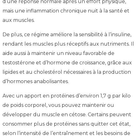
d’une réponse normale après un effort physique,
mais une inflammation chronique nuit à la santé et
aux muscles.
De plus, ce régime améliore la sensibilité à l’insuline,
rendant les muscles plus réceptifs aux nutriments. Il
aide aussi à maintenir un niveau favorable de
testostérone et d’hormone de croissance, grâce aux
lipides et au cholestérol nécessaires à la production
d’hormones anabolisantes.
Avec un apport en protéines d’environ 1,7 g par kilo
de poids corporel, vous pouvez maintenir ou
développer du muscle en cétose. Certains peuvent
consommer plus de protéines sans quitter cet état,
selon l’intensité de l’entraînement et les besoins de