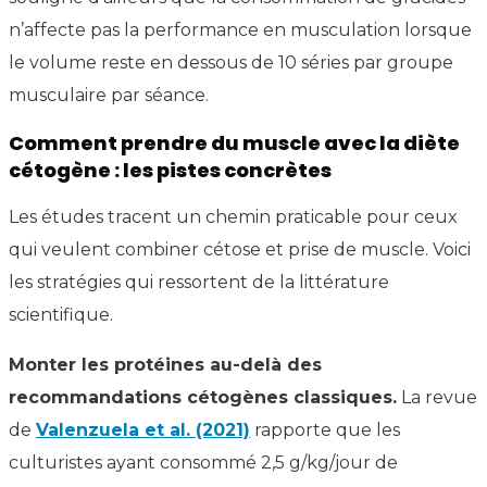
n’affecte pas la performance en musculation lorsque
le volume reste en dessous de 10 séries par groupe
musculaire par séance.
Comment prendre du muscle avec la diète
cétogène : les pistes concrètes
Les études tracent un chemin praticable pour ceux
qui veulent combiner cétose et prise de muscle. Voici
les stratégies qui ressortent de la littérature
scientifique.
Monter les protéines au-delà des
recommandations cétogènes classiques.
La revue
de
Valenzuela et al. (2021)
rapporte que les
culturistes ayant consommé 2,5 g/kg/jour de