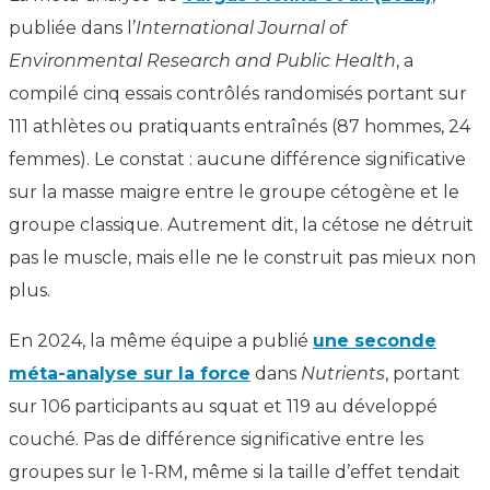
publiée dans l’
International Journal of
Environmental Research and Public Health
, a
compilé cinq essais contrôlés randomisés portant sur
111 athlètes ou pratiquants entraînés (87 hommes, 24
femmes). Le constat : aucune différence significative
sur la masse maigre entre le groupe cétogène et le
groupe classique. Autrement dit, la cétose ne détruit
pas le muscle, mais elle ne le construit pas mieux non
plus.
En 2024, la même équipe a publié
une seconde
méta-analyse sur la force
dans
Nutrients
, portant
sur 106 participants au squat et 119 au développé
couché. Pas de différence significative entre les
groupes sur le 1-RM, même si la taille d’effet tendait