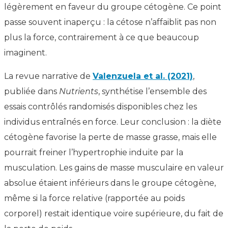
légèrement en faveur du groupe cétogène. Ce point
passe souvent inaperçu : la cétose n’affaiblit pas non
plus la force, contrairement à ce que beaucoup
imaginent.
La revue narrative de
Valenzuela et al. (2021)
,
publiée dans
Nutrients
, synthétise l’ensemble des
essais contrôlés randomisés disponibles chez les
individus entraînés en force. Leur conclusion : la diète
cétogène favorise la perte de masse grasse, mais elle
pourrait freiner l’hypertrophie induite par la
musculation. Les gains de masse musculaire en valeur
absolue étaient inférieurs dans le groupe cétogène,
même si la force relative (rapportée au poids
corporel) restait identique voire supérieure, du fait de