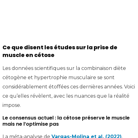
Ce que disent les études sur la prise de
muscle en cétose
Les données scientifiques sur la combinaison diète
cétogène et hypertrophie musculaire se sont
considérablement étoffées ces dernières années. Voici
ce qu’elles révèlent, avec les nuances que la réalité
impose.
Le consensus actuel : la cétose préserve le muscle
mais ne l’optimise pas
La méta-analyse de
Vargas-Molina et al. (2022)
,