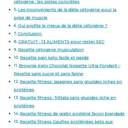
cétogène : les pistes concrètes
Les inconvénients de la diète cétogène pour la
prise de muscle
Qui profite le mieux de la diète cétogène ?
Conclusion
GRATUIT : 13 ALIMENTS pour rester SEC
Recette cétogène musculation
Recette pain keto facile et rapide
Brownie Keto Chocolat Noisette Ultra Fondant –
Recette sans sucre et sans farine
Recette fitness: lasagnes sans glucides riches en
protéines
Recette fitness : frittata sans glucides riche en
protéines
Recette fitness de gratin protéiné façon brandade
Recette fitness Gaufres protéinées keto aux