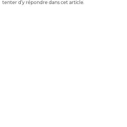
tenter d’y répondre dans cet article.