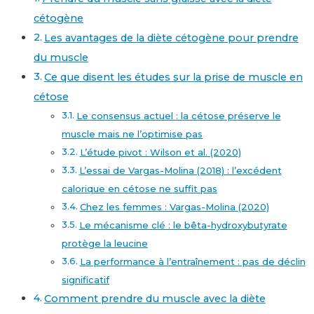
cétogène
Les avantages de la diète cétogène pour prendre
du muscle
Ce que disent les études sur la prise de muscle en
cétose
Le consensus actuel : la cétose préserve le
muscle mais ne l’optimise pas
L’étude pivot : Wilson et al. (2020)
L’essai de Vargas-Molina (2018) : l’excédent
calorique en cétose ne suffit pas
Chez les femmes : Vargas-Molina (2020)
Le mécanisme clé : le bêta-hydroxybutyrate
protège la leucine
La performance à l’entraînement : pas de déclin
significatif
Comment prendre du muscle avec la diète