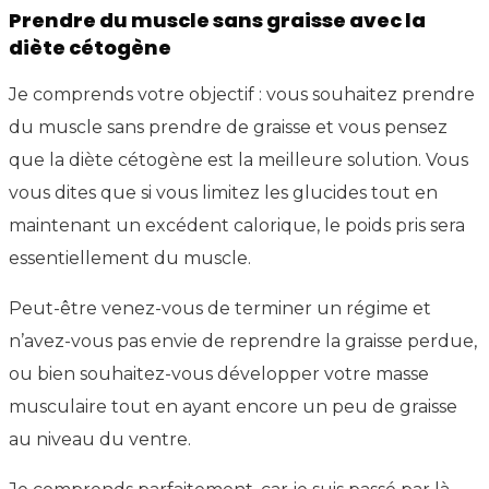
Prendre du muscle sans graisse avec la
diète cétogène
Je comprends votre objectif : vous souhaitez prendre
du muscle sans prendre de graisse et vous pensez
que la diète cétogène est la meilleure solution. Vous
vous dites que si vous limitez les glucides tout en
maintenant un excédent calorique, le poids pris sera
essentiellement du muscle.
Peut-être venez-vous de terminer un régime et
n’avez-vous pas envie de reprendre la graisse perdue,
ou bien souhaitez-vous développer votre masse
musculaire tout en ayant encore un peu de graisse
au niveau du ventre.