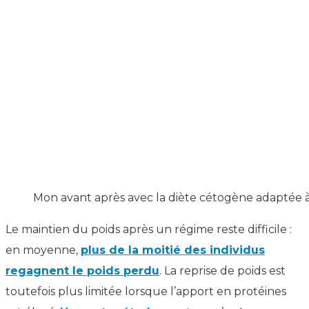
Mon avant après avec la diète cétogène adaptée 
Le maintien du poids après un régime reste difficile :
en moyenne,
plus de la moitié des individus
regagnent le poids perdu
. La reprise de poids est
toutefois plus limitée lorsque l’apport en protéines