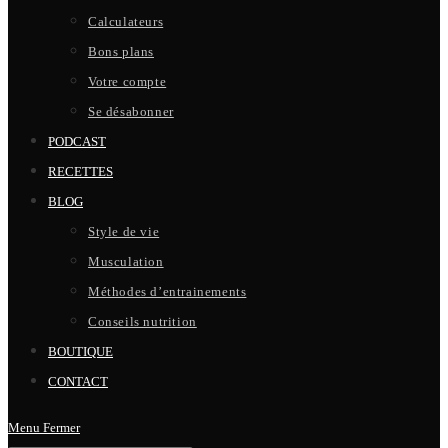
Calculateurs
Bons plans
Votre compte
Se désabonner
PODCAST
RECETTES
BLOG
Style de vie
Musculation
Méthodes d’entrainements
Conseils nutrition
BOUTIQUE
CONTACT
Menu
Fermer