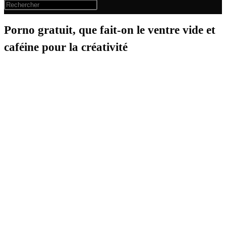
Porno gratuit, que fait-on le ventre vide et
caféine pour la créativité