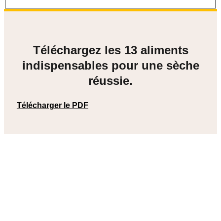
Téléchargez les 13 aliments
indispensables pour une sèche
réussie.
Télécharger le PDF