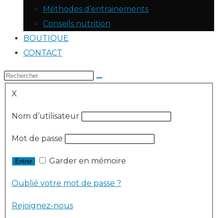
Méthodes d’entrainements
Conseils nutrition
BOUTIQUE
CONTACT
X
Nom d’utilisateur
Mot de passe
Garder en mémoire
Oublié votre mot de passe ?
Rejoignez-nous