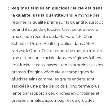
Régimes faibles en glucides : la clé est dans
la qualité, pas la quantité
Dans le monde des
régimes, la qualité prime sur la quantité, surtout
quand il s’agit de glucides. C’est ce que révèle
une étude récente de la Harvard T.H. Chan
School of Public Health, publiée dans JAMA
Network Open. Cette recherche met en lumière
une distinction cruciale dans les régimes faibles
en glucides : ceux basés sur des protéines et des
graisses d’origine végétale, accompagnés de
glucides sains comme les grains entiers, sont
associés à une prise de poids à long terme plus
lente par rapport à ceux riches en protéines et
graisses animales, accompagnés de glucides