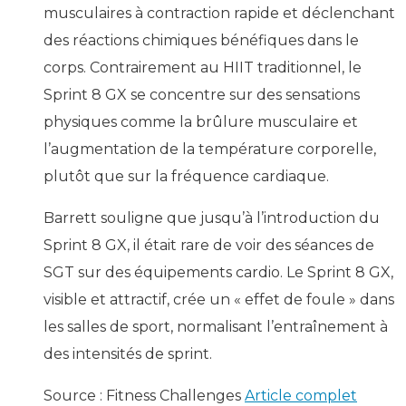
musculaires à contraction rapide et déclenchant
des réactions chimiques bénéfiques dans le
corps. Contrairement au HIIT traditionnel, le
Sprint 8 GX se concentre sur des sensations
physiques comme la brûlure musculaire et
l’augmentation de la température corporelle,
plutôt que sur la fréquence cardiaque.
Barrett souligne que jusqu’à l’introduction du
Sprint 8 GX, il était rare de voir des séances de
SGT sur des équipements cardio. Le Sprint 8 GX,
visible et attractif, crée un « effet de foule » dans
les salles de sport, normalisant l’entraînement à
des intensités de sprint.
Source : Fitness Challenges
Article complet