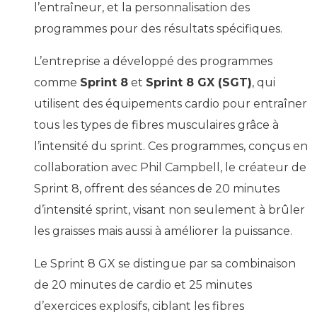
l’entraîneur, et la personnalisation des
programmes pour des résultats spécifiques.
L’entreprise a développé des programmes
comme
Sprint 8
et
Sprint 8 GX (SGT)
, qui
utilisent des équipements cardio pour entraîner
tous les types de fibres musculaires grâce à
l’intensité du sprint. Ces programmes, conçus en
collaboration avec Phil Campbell, le créateur de
Sprint 8, offrent des séances de 20 minutes
d’intensité sprint, visant non seulement à brûler
les graisses mais aussi à améliorer la puissance.
Le Sprint 8 GX se distingue par sa combinaison
de 20 minutes de cardio et 25 minutes
d’exercices explosifs, ciblant les fibres