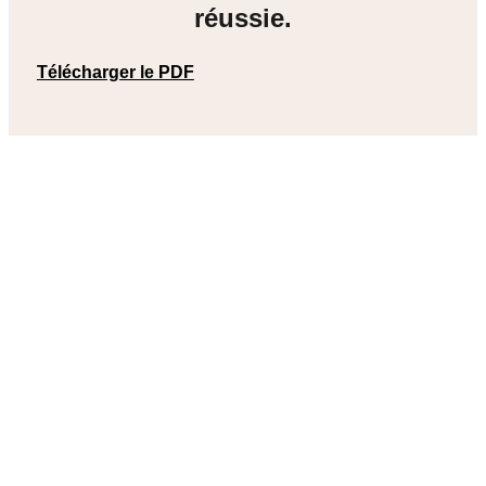
réussie.
Télécharger le PDF