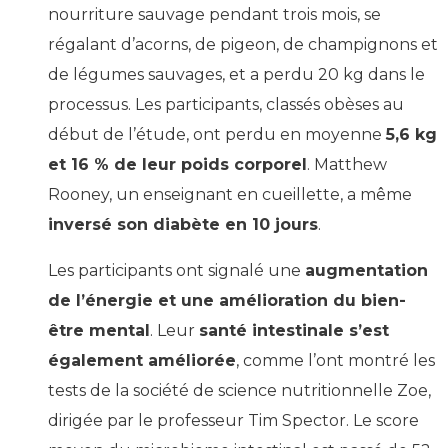
nourriture sauvage pendant trois mois, se
régalant d’acorns, de pigeon, de champignons et
de légumes sauvages, et a perdu 20 kg dans le
processus. Les participants, classés obèses au
début de l’étude, ont perdu en moyenne
5,6 kg
et 16 % de leur poids corporel
. Matthew
Rooney, un enseignant en cueillette, a même
inversé son diabète en 10 jours
.
Les participants ont signalé une
augmentation
de l’énergie et une amélioration du bien-
être mental
. Leur
santé intestinale s’est
également améliorée
, comme l’ont montré les
tests de la société de science nutritionnelle Zoe,
dirigée par le professeur Tim Spector. Le score