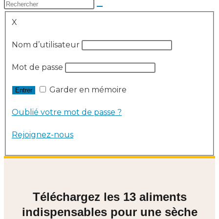
X
Nom d’utilisateur
Mot de passe
Garder en mémoire
Oublié votre mot de passe ?
Rejoignez-nous
Téléchargez les 13 aliments
indispensables pour une sèche