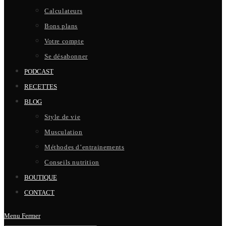
Calculateurs
Bons plans
Votre compte
Se désabonner
PODCAST
RECETTES
BLOG
Style de vie
Musculation
Méthodes d’entrainements
Conseils nutrition
BOUTIQUE
CONTACT
Menu
Fermer