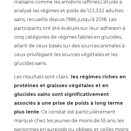
malsains comme les amidons raffinés.L’étude a
analysé les régimes et poids de 123,332 adultes
sains, recueillis depuis 1986 jusqu’à 2018. Les
participants ont été évalués sur leur adhésion à
cinq catégories de régimes faibles en glucides,
allant de ceux basés sur des sources animales à
ceux privilégiant les sources végétales et les
glucides sains.
Les résultats sont clairs :
les régimes riches en
protéines et graisses végétales et en
glucides sains sont significativement
associés à une prise de poids à long terme
plus lente
. Ce constat est particulièrement
marqué chez les jeunes de moins de 55 ans, les
personnes en surpoids ou obèses, et celles moins