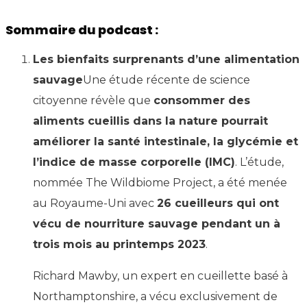
Sommaire du podcast :
Les bienfaits surprenants d’une alimentation
sauvage
Une étude récente de science
citoyenne révèle que
consommer des
aliments cueillis dans la nature pourrait
améliorer la santé intestinale, la glycémie et
l’indice de masse corporelle (IMC)
. L’étude,
nommée The Wildbiome Project, a été menée
au Royaume-Uni avec
26 cueilleurs qui ont
vécu de nourriture sauvage pendant un à
trois mois au printemps 2023
.
Richard Mawby, un expert en cueillette basé à
Northamptonshire, a vécu exclusivement de