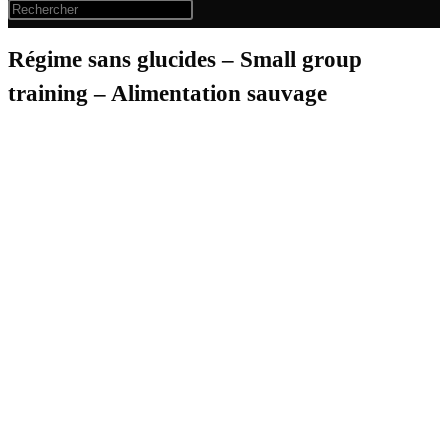
Régime sans glucides – Small group
training – Alimentation sauvage