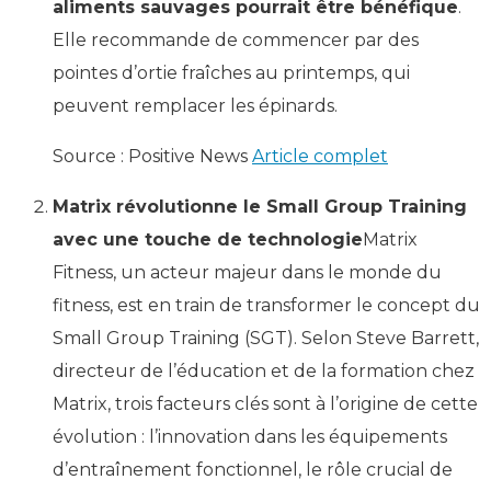
aliments sauvages pourrait être bénéfique
.
Elle recommande de commencer par des
pointes d’ortie fraîches au printemps, qui
peuvent remplacer les épinards.
Source : Positive News
Article complet
Matrix révolutionne le Small Group Training
avec une touche de technologie
Matrix
Fitness, un acteur majeur dans le monde du
fitness, est en train de transformer le concept du
Small Group Training (SGT). Selon Steve Barrett,
directeur de l’éducation et de la formation chez
Matrix, trois facteurs clés sont à l’origine de cette
évolution : l’innovation dans les équipements
d’entraînement fonctionnel, le rôle crucial de