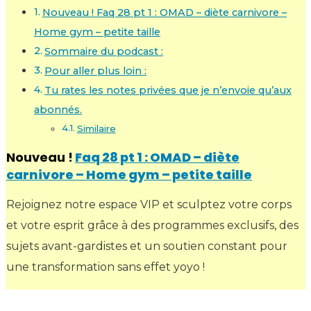
Nouveau ! Faq 28 pt 1 : OMAD – diète carnivore –
Home gym – petite taille
Sommaire du podcast :
Pour aller plus loin :
Tu rates les notes privées que je n’envoie qu’aux
abonnés.
Similaire
Nouveau !
Faq 28 pt 1 : OMAD – diète
carnivore – Home gym – petite taille
Rejoignez notre espace VIP et sculptez votre corps
et votre esprit grâce à des programmes exclusifs, des
sujets avant-gardistes et un soutien constant pour
une transformation sans effet yoyo !