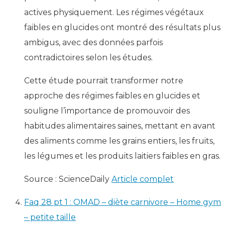
actives physiquement. Les régimes végétaux
faibles en glucides ont montré des résultats plus
ambigus, avec des données parfois
contradictoires selon les études.
Cette étude pourrait transformer notre
approche des régimes faibles en glucides et
souligne l’importance de promouvoir des
habitudes alimentaires saines, mettant en avant
des aliments comme les grains entiers, les fruits,
les légumes et les produits laitiers faibles en gras.
Source : ScienceDaily
Article complet
Faq 28 pt 1 : OMAD – diète carnivore – Home gym
– petite taille