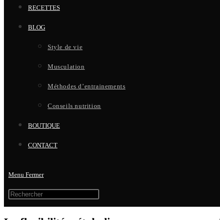
RECETTES
BLOG
Style de vie
Musculation
Méthodes d’entrainements
Conseils nutrition
BOUTIQUE
CONTACT
Menu
Fermer