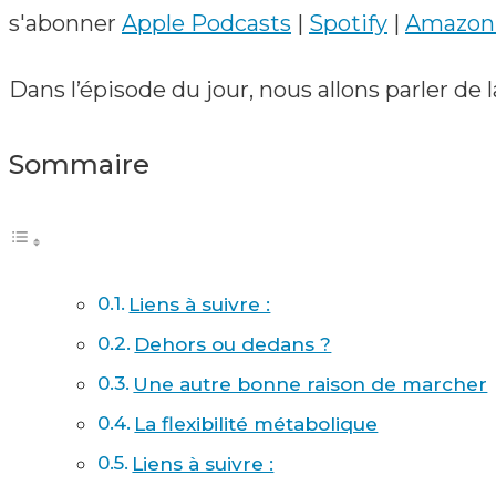
s'abonner
Apple Podcasts
|
Spotify
|
Amazon
Dans l’épisode du jour, nous allons parler de 
Sommaire
Liens à suivre :
Dehors ou dedans ?
Une autre bonne raison de marcher
La flexibilité métabolique
Liens à suivre :