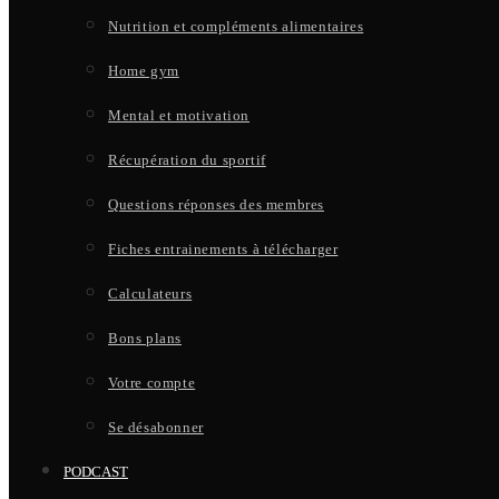
Nutrition et compléments alimentaires
Home gym
Mental et motivation
Récupération du sportif
Questions réponses des membres
Fiches entrainements à télécharger
Calculateurs
Bons plans
Votre compte
Se désabonner
PODCAST