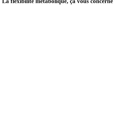
La flexibilité métabolique, ça vous concerne