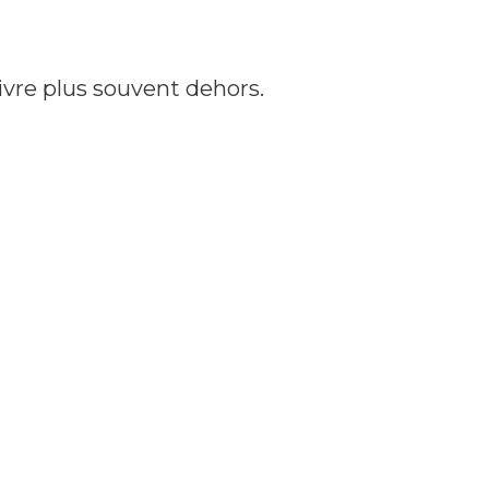
vivre plus souvent dehors.