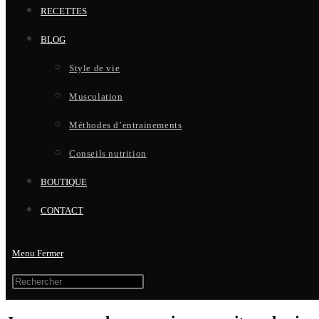
RECETTES
BLOG
Style de vie
Musculation
Méthodes d’entrainements
Conseils nutrition
BOUTIQUE
CONTACT
Menu
Fermer