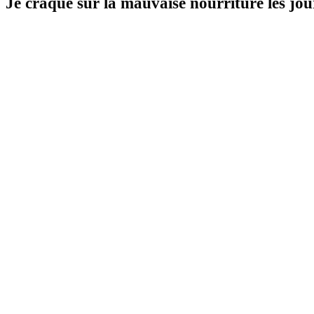
Je craque sur la mauvaise nourriture les jou