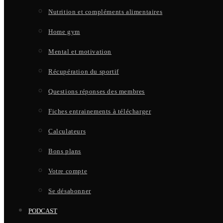
Nutrition et compléments alimentaires
Home gym
Mental et motivation
Récupération du sportif
Questions réponses des membres
Fiches entrainements à télécharger
Calculateurs
Bons plans
Votre compte
Se désabonner
PODCAST